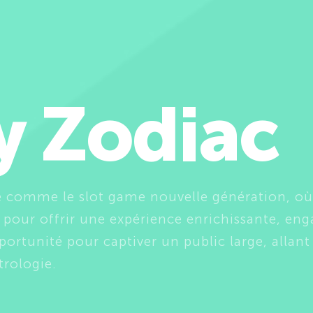
y
Z
o
d
i
a
c
e comme le slot game nouvelle génération, où
 pour offrir une expérience enrichissante, en
portunité pour captiver un public large, allan
trologie.