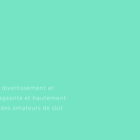
 divertissement et
gageante et hautement
t des amateurs de slot