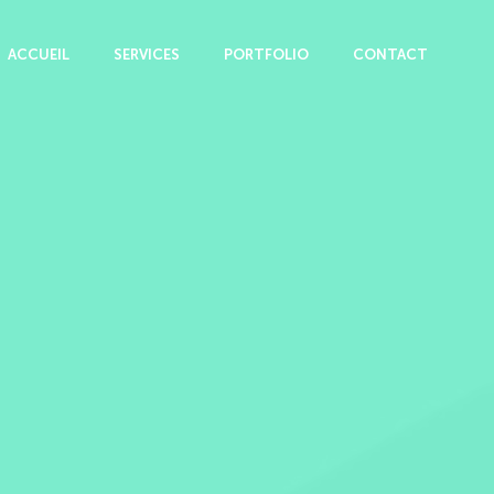
ACCUEIL
SERVICES
PORTFOLIO
CONTACT